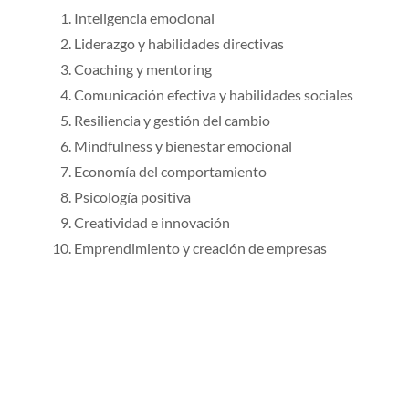
Inteligencia emocional
Liderazgo y habilidades directivas
Coaching y mentoring
Comunicación efectiva y habilidades sociales
Resiliencia y gestión del cambio
Mindfulness y bienestar emocional
Economía del comportamiento
Psicología positiva
Creatividad e innovación
Emprendimiento y creación de empresas