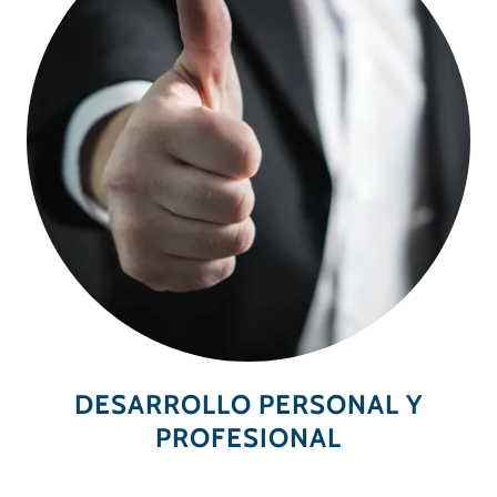
DESARROLLO PERSONAL Y
PROFESIONAL