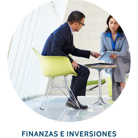
FINANZAS E INVERSIONES