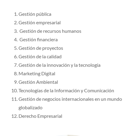
Gestión pública
Gestión empresarial
Gestión de recursos humanos
Gestión financiera
Gestión de proyectos
Gestión de la calidad
Gestión de la innovación y la tecnología
Marketing Digital
Gestión Ambiental
Tecnologías de la Información y Comunicación
Gestión de negocios internacionales en un mundo
globalizado
Derecho Empresarial