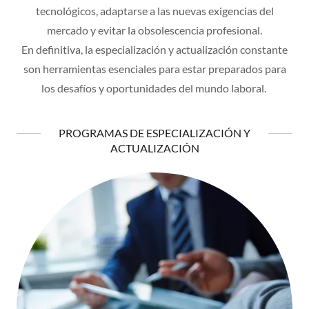
tecnológicos, adaptarse a las nuevas exigencias del
mercado y evitar la obsolescencia profesional.
En definitiva, la especialización y actualización constante
son herramientas esenciales para estar preparados para
los desafíos y oportunidades del mundo laboral.
PROGRAMAS DE ESPECIALIZACIÓN Y
ACTUALIZACIÓN