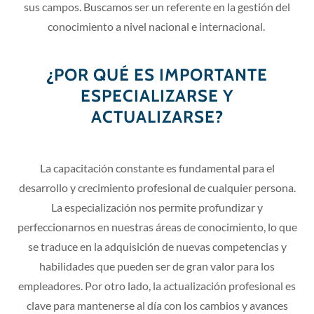
sus campos. Buscamos ser un referente en la gestión del
conocimiento a nivel nacional e internacional.
¿POR QUÉ ES IMPORTANTE
ESPECIALIZARSE Y
ACTUALIZARSE?
La capacitación constante es fundamental para el
desarrollo y crecimiento profesional de cualquier persona.
La especialización nos permite profundizar y
perfeccionarnos en nuestras áreas de conocimiento, lo que
se traduce en la adquisición de nuevas competencias y
habilidades que pueden ser de gran valor para los
empleadores. Por otro lado, la actualización profesional es
clave para mantenerse al día con los cambios y avances