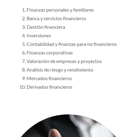
Finanzas personales y familiares
Banca y servicios financieros
Gestión financiera
Inversiones
Contabilidad y finanzas para no financieros
Finanzas corporativas
Valoración de empresas y proyectos
Análisis de riesgo y rendimiento
Mercados financieros
Derivados financieros