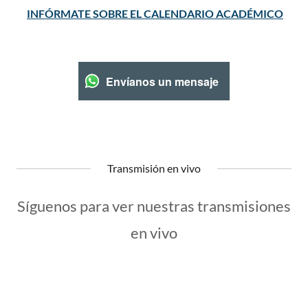
INFÓRMATE SOBRE EL CALENDARIO ACADÉMICO
Envíanos un mensaje
Transmisión en vivo
Síguenos para ver nuestras transmisiones
en vivo