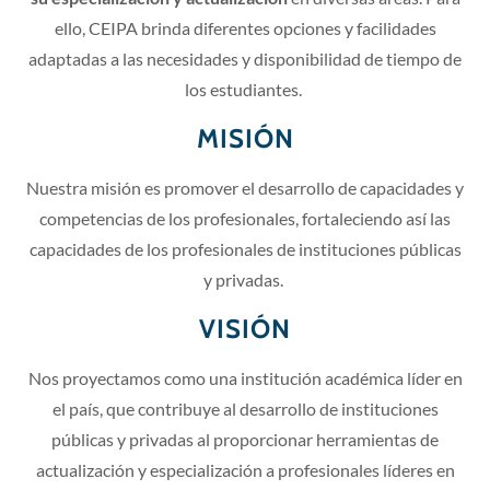
ello, CEIPA brinda diferentes opciones y facilidades
adaptadas a las necesidades y disponibilidad de tiempo de
los estudiantes.
MISIÓN
Nuestra misión es promover el desarrollo de capacidades y
competencias de los profesionales, fortaleciendo así las
capacidades de los profesionales de instituciones públicas
y privadas.
VISIÓN
Nos proyectamos como una institución académica líder en
el país, que contribuye al desarrollo de instituciones
públicas y privadas al proporcionar herramientas de
actualización y especialización a profesionales líderes en