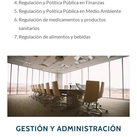
Regulación y Política Pública en Finanzas
Regulación y Política Pública en Medio Ambiente
Regulación de medicamentos y productos
sanitarios
Regulación de alimentos y bebidas
GESTIÓN Y ADMINISTRACIÓN