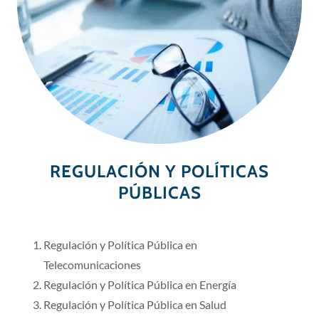
REGULACIÓN Y POLÍTICAS
PÚBLICAS
Regulación y Política Pública en
Telecomunicaciones
Regulación y Política Pública en Energía
Regulación y Política Pública en Salud