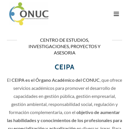
CENTRO DE ESTUDIOS,
INVESTIGACIONES, PROYECTOS Y
ASESORIA
CEIPA
El
CEIPA es el Órgano Académico del CONUC
, que ofrece
servicios académicos para promover el desarrollo de
capacidades en gestión pública, gestión empresarial,
gestión ambiental, responsabilidad social, regulación y
formación complementaria, con el
objetivo de aumentar
las habilidades y conocimientos de los profesionales para
su especialización y actualización
en diversas áreas. Para